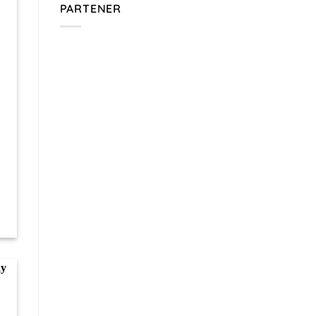
PARTENER