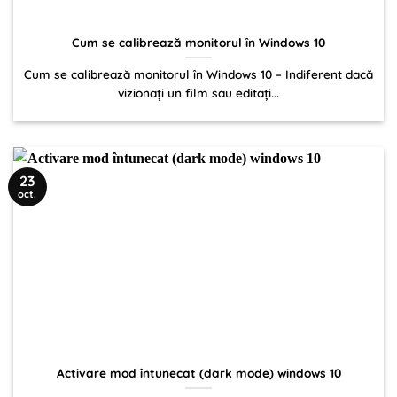
Cum se calibrează monitorul în Windows 10
Cum se calibrează monitorul în Windows 10 – Indiferent dacă
vizionați un film sau editați...
23
oct.
Activare mod întunecat (dark mode) windows 10