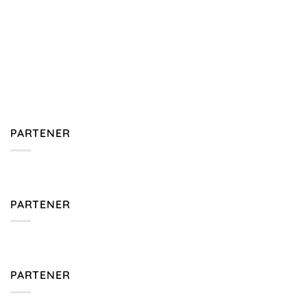
PARTENER
PARTENER
PARTENER