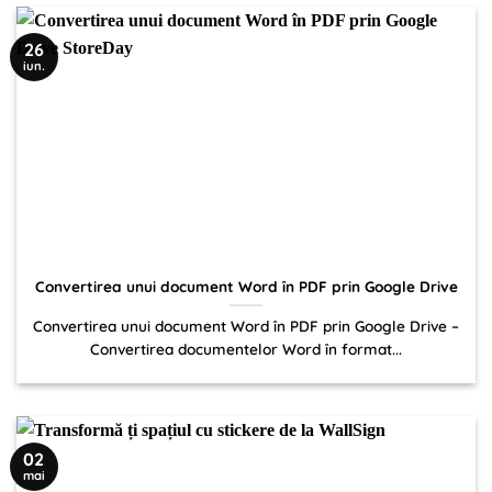
26
iun.
Convertirea unui document Word în PDF prin Google Drive
Convertirea unui document Word în PDF prin Google Drive –
Convertirea documentelor Word în format...
02
mai