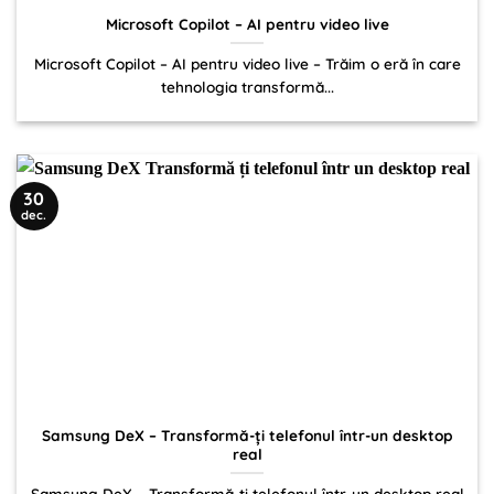
Microsoft Copilot – AI pentru video live
Microsoft Copilot – AI pentru video live – Trăim o eră în care
tehnologia transformă...
30
dec.
Samsung DeX – Transformă-ți telefonul într-un desktop
real
Samsung DeX – Transformă-ți telefonul într-un desktop real