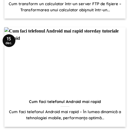
Cum transform un calculator într-un server FTP de fișiere –
Transformarea unui calculator obișnuit într-un...
15
dec.
Cum faci telefonul Android mai rapid
Cum faci telefonul Android mai rapid – În lumea dinamică a
tehnologiei mobile, performanța optimă...