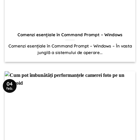
Comenzi esențiale în Command Prompt – Windows
Comenzi esențiale în Command Prompt – Windows – În vasta
junglă a sistemului de operare...
04
feb.