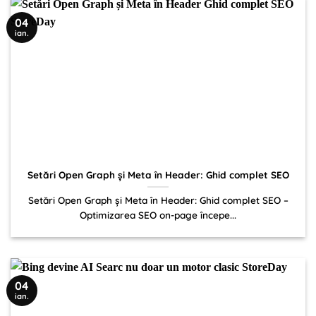
04
ian.
Setări Open Graph și Meta în Header: Ghid complet SEO
Setări Open Graph și Meta în Header: Ghid complet SEO –
Optimizarea SEO on-page începe...
04
ian.