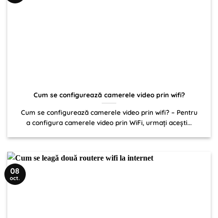
Cum se configurează camerele video prin wifi?
Cum se configurează camerele video prin wifi? – Pentru
a configura camerele video prin WiFi, urmați acești...
08
oct.