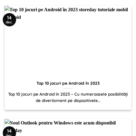
14
dec.
Top 10 jocuri pe Android în 2023
Top 10 jocuri pe Android în 2023 – Cu numeroasele posibilități
de divertisment pe dispozitivele...
14
dec.