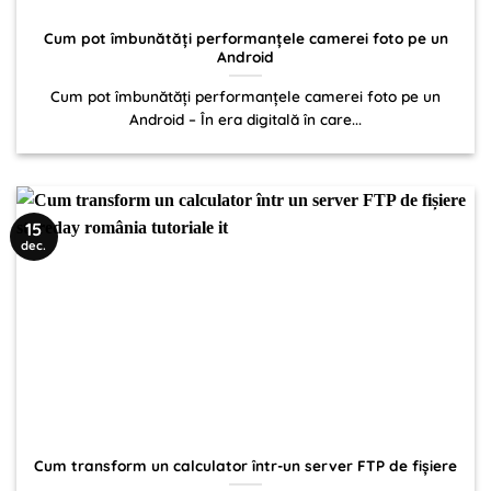
Cum pot îmbunătăți performanțele camerei foto pe un
Android
Cum pot îmbunătăți performanțele camerei foto pe un
Android – În era digitală în care...
15
dec.
Cum transform un calculator într-un server FTP de fișiere