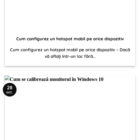
Cum configurez un hotspot mobil pe orice dispozitiv
Cum configurez un hotspot mobil pe orice dispozitiv – Dacă
vă aflați într-un loc fără...
28
oct.