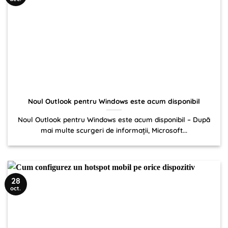
Noul Outlook pentru Windows este acum disponibil
Noul Outlook pentru Windows este acum disponibil – După
mai multe scurgeri de informații, Microsoft...
28
oct.