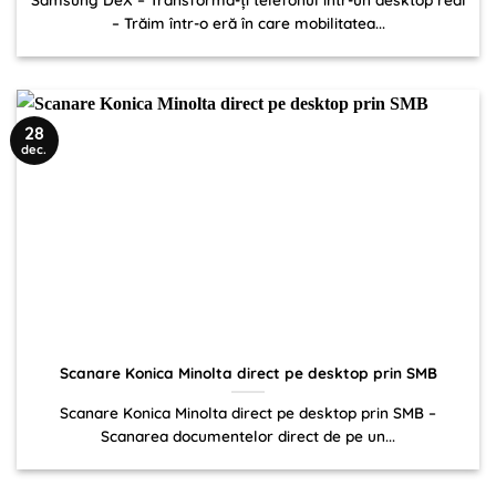
– Trăim într-o eră în care mobilitatea...
28
dec.
Scanare Konica Minolta direct pe desktop prin SMB
Scanare Konica Minolta direct pe desktop prin SMB –
Scanarea documentelor direct de pe un...