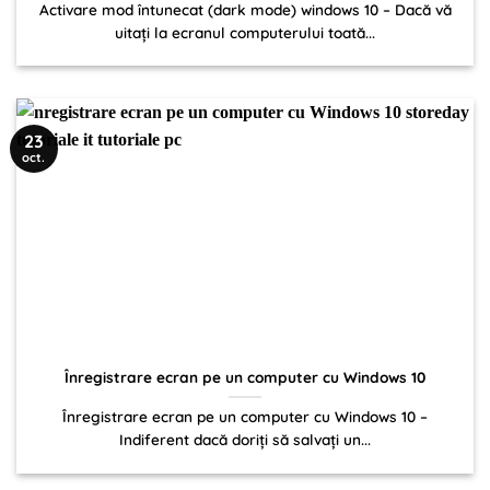
Activare mod întunecat (dark mode) windows 10 – Dacă vă
uitați la ecranul computerului toată...
23
oct.
Înregistrare ecran pe un computer cu Windows 10
Înregistrare ecran pe un computer cu Windows 10 –
Indiferent dacă doriți să salvați un...