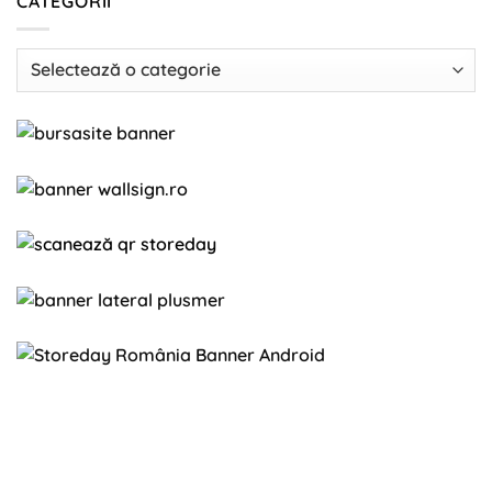
CATEGORII
Categorii