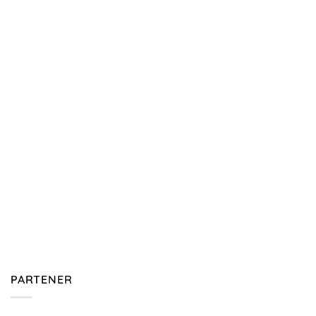
PARTENER