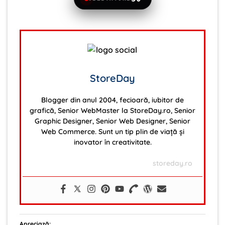
StoreDay
Blogger din anul 2004, fecioară, iubitor de
grafică, Senior WebMaster la StoreDay.ro, Senior
Graphic Designer, Senior Web Designer, Senior
Web Commerce. Sunt un tip plin de viață și
inovator în creativitate.
storeday.ro
Apreciază: