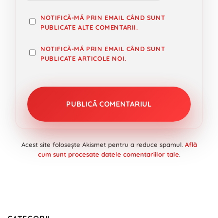
NOTIFICĂ-MĂ PRIN EMAIL CÂND SUNT
PUBLICATE ALTE COMENTARII.
NOTIFICĂ-MĂ PRIN EMAIL CÂND SUNT
PUBLICATE ARTICOLE NOI.
Acest site folosește Akismet pentru a reduce spamul.
Află
cum sunt procesate datele comentariilor tale
.