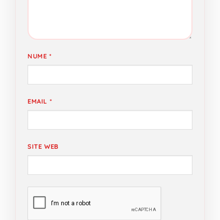
NUME
*
EMAIL
*
SITE WEB