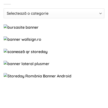
Categorii