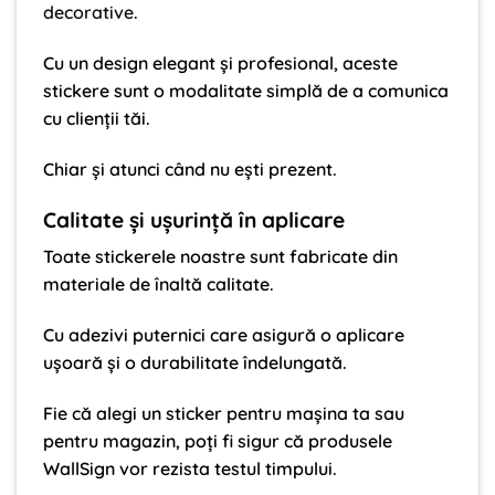
decorative
.
Cu un design elegant și profesional, aceste
stickere sunt o modalitate simplă de a comunica
cu clienții tăi.
Chiar și atunci când nu ești prezent.
Calitate și ușurință în aplicare
Toate stickerele noastre sunt fabricate din
materiale de înaltă calitate.
Cu adezivi puternici care asigură o aplicare
ușoară și o durabilitate îndelungată.
Fie că alegi un sticker pentru mașina ta sau
pentru magazin, poți fi sigur că produsele
WallSign vor rezista testul timpului.