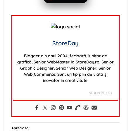
StoreDay
Blogger din anul 2004, fecioară, iubitor de
grafică, Senior WebMaster la StoreDay.ro, Senior
Graphic Designer, Senior Web Designer, Senior
Web Commerce. Sunt un tip plin de viață și
inovator în creativitate.
storeday.ro
Apreciază: