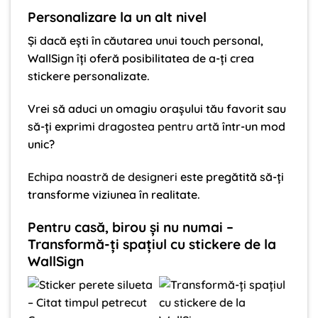
Personalizare la un alt nivel
Și dacă ești în căutarea unui touch personal,
WallSign îți oferă posibilitatea de a-ți crea
stickere personalizate.
Vrei să aduci un omagiu orașului tău favorit sau
să-ți exprimi
dragostea pentru artă
într-un mod
unic?
Echipa noastră de designeri
este pregătită să-ți
transforme viziunea în realitate.
Pentru casă, birou și nu numai –
Transformă-ți spațiul cu stickere de la
WallSign