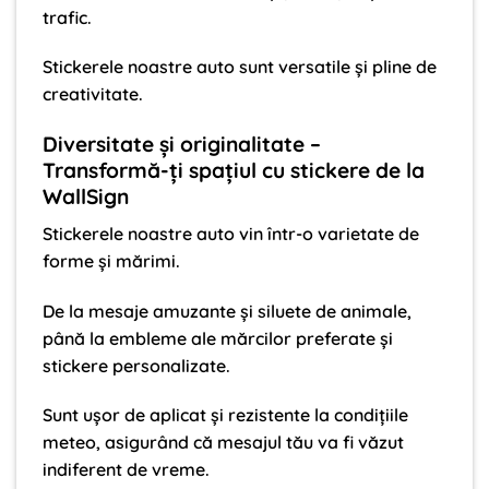
trafic.
Stickerele noastre auto sunt versatile și pline de
creativitate.
Diversitate și originalitate –
Transformă-ți spațiul cu stickere de la
WallSign
Stickerele noastre auto vin într-o varietate de
forme și mărimi.
De la mesaje amuzante și siluete de animale,
până la embleme ale mărcilor preferate și
stickere personalizate.
Sunt ușor de aplicat și rezistente la condițiile
meteo, asigurând că mesajul tău va fi văzut
indiferent de vreme.