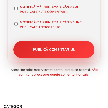
NOTIFICĂ-MĂ PRIN EMAIL CÂND SUNT
PUBLICATE ALTE COMENTARII.
NOTIFICĂ-MĂ PRIN EMAIL CÂND SUNT
PUBLICATE ARTICOLE NOI.
Acest site folosește Akismet pentru a reduce spamul.
Află
cum sunt procesate datele comentariilor tale
.
CATEGORII