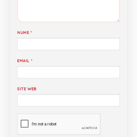
NUME
*
EMAIL
*
SITE WEB