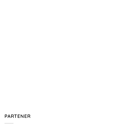
PARTENER