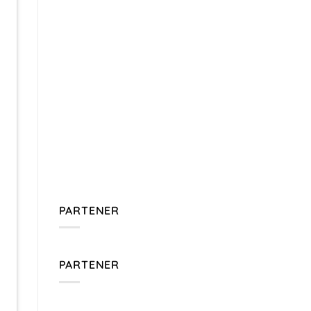
PARTENER
PARTENER