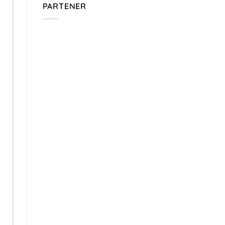
PARTENER