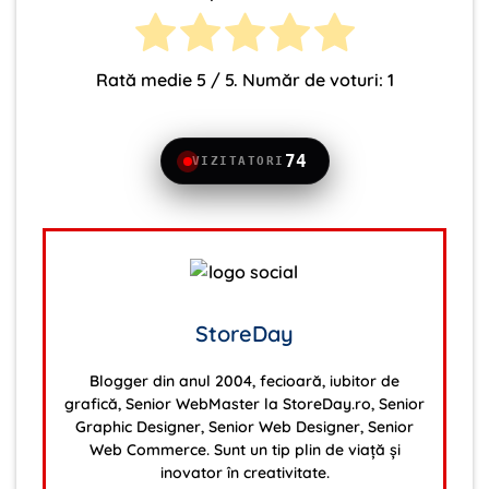
Rată medie
5
/ 5. Număr de voturi:
1
74
VIZITATORI
StoreDay
Blogger din anul 2004, fecioară, iubitor de
grafică, Senior WebMaster la StoreDay.ro, Senior
Graphic Designer, Senior Web Designer, Senior
Web Commerce. Sunt un tip plin de viață și
inovator în creativitate.