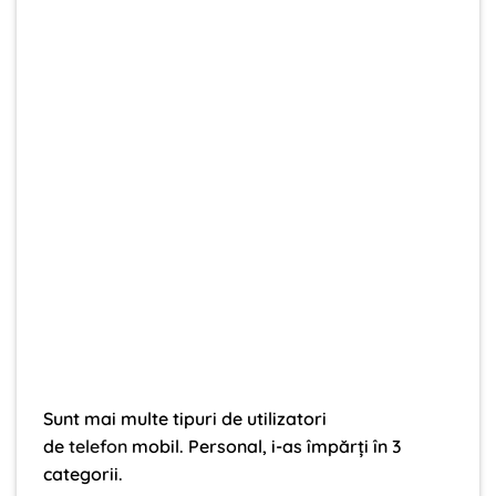
Sunt mai multe tipuri de utilizatori
de
telefon
mobil. Personal, i-as împărți în 3
categorii.