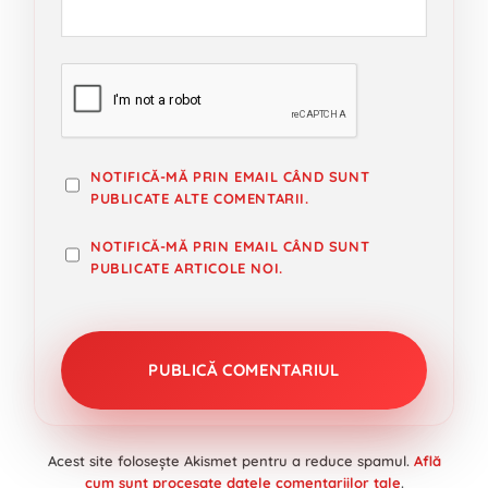
NOTIFICĂ-MĂ PRIN EMAIL CÂND SUNT
PUBLICATE ALTE COMENTARII.
NOTIFICĂ-MĂ PRIN EMAIL CÂND SUNT
PUBLICATE ARTICOLE NOI.
Acest site folosește Akismet pentru a reduce spamul.
Află
cum sunt procesate datele comentariilor tale
.