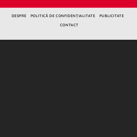
DESPRE
POLITICĂ DE CONFIDENȚIALITATE
PUBLICITATE
CONTACT