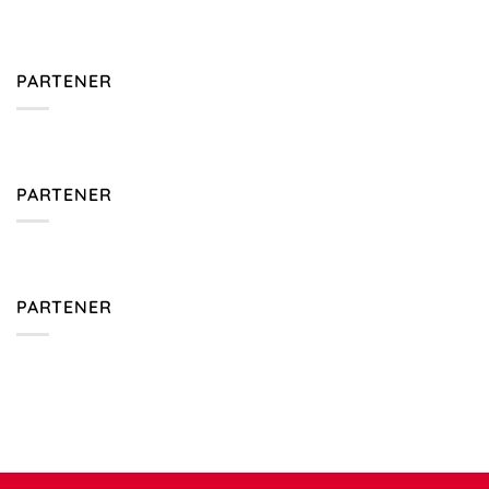
PARTENER
PARTENER
PARTENER