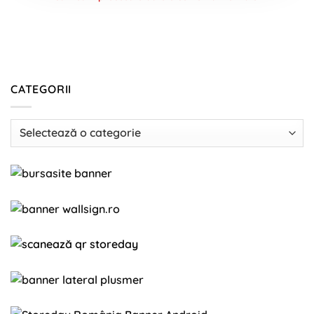
CATEGORII
Categorii