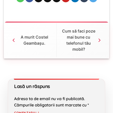
Cum să faci poze
A murit Costel
mai bune cu
Geambașu.
telefonul tău
mobil?
Lasă un răspuns
Adresa ta de email nu va fi publicată.
Câmpurile obligatorii sunt marcate cu
*
COMENTARIU
*