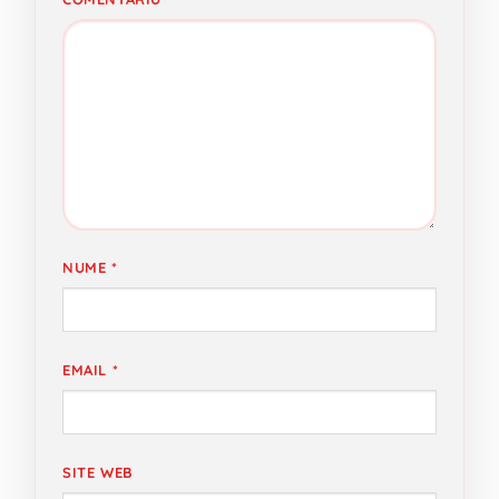
NUME
*
EMAIL
*
SITE WEB