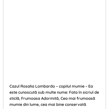
Cazul Rosalia Lombardo – copilul mumie – Ea
este cunoscută sub multe nume: Fata în sicriul de
sticlă, Frumoasa Adormită, Cea mai frumoasă
mumie din lume, cea mai bine conservată