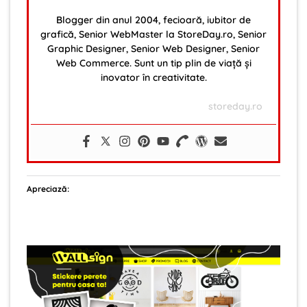
Blogger din anul 2004, fecioară, iubitor de
grafică, Senior WebMaster la StoreDay.ro, Senior
Graphic Designer, Senior Web Designer, Senior
Web Commerce. Sunt un tip plin de viață și
inovator în creativitate.
storeday.ro
Apreciază: