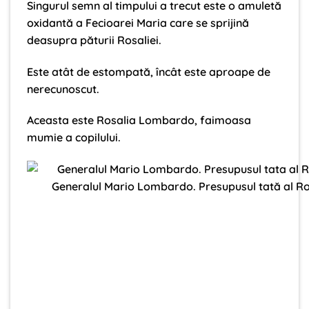
Singurul semn al timpului a trecut este o amuletă
oxidantă a Fecioarei Maria care se sprijină
deasupra păturii Rosaliei.
Este atât de estompată, încât este aproape de
nerecunoscut.
Aceasta este Rosalia Lombardo, faimoasa
mumie a copilului.
Generalul Mario Lombardo. Presupusul tată al Ro