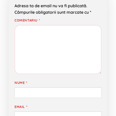
Adresa ta de email nu va fi publicată.
Câmpurile obligatorii sunt marcate cu
*
COMENTARIU
*
NUME
*
EMAIL
*