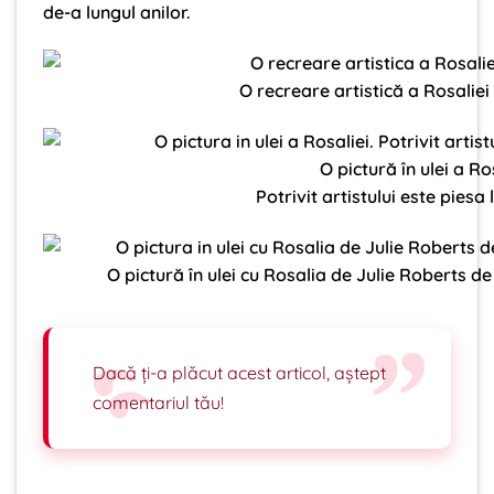
de-a lungul anilor.
O recreare artistică a Rosaliei
O pictură în ulei a Ros
Potrivit artistului este piesa
O pictură în ulei cu Rosalia de Julie Roberts d
Dacă ți-a plăcut acest articol, aștept
comentariul tău!