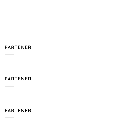
PARTENER
PARTENER
PARTENER