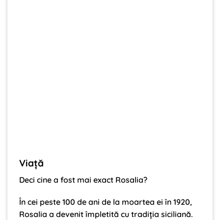
Viaţă
Deci cine a fost mai exact Rosalia?
În cei peste 100 de ani de la moartea ei în 1920,
Rosalia a devenit împletită cu tradiția siciliană.