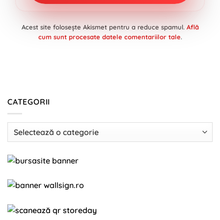
Acest site folosește Akismet pentru a reduce spamul.
Află
cum sunt procesate datele comentariilor tale
.
CATEGORII
Categorii