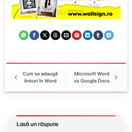
Cum se adaugă
Microsoft Word
linkuri în Word
vs Google Docs
Lasă un răspuns