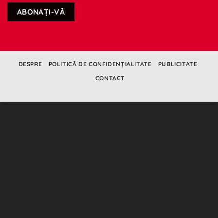
DESPRE
POLITICĂ DE CONFIDENȚIALITATE
PUBLICITATE
CONTACT