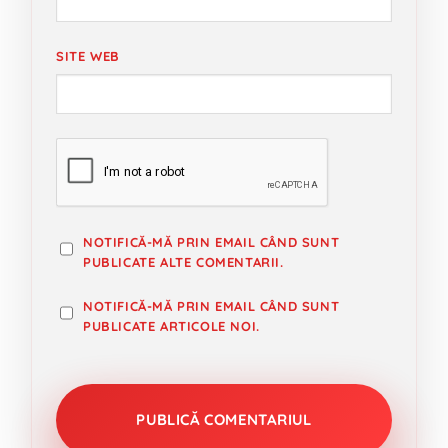
SITE WEB
NOTIFICĂ-MĂ PRIN EMAIL CÂND SUNT
PUBLICATE ALTE COMENTARII.
NOTIFICĂ-MĂ PRIN EMAIL CÂND SUNT
PUBLICATE ARTICOLE NOI.