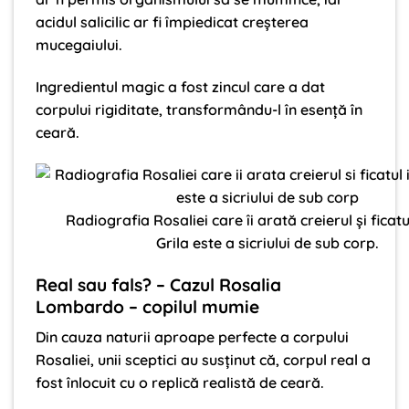
acidul salicilic ar fi împiedicat creșterea
mucegaiului.
Ingredientul magic a fost zincul care a dat
corpului rigiditate, transformându-l în esență în
ceară.
Radiografia Rosaliei care îi arată creierul și ficatu
Grila este a sicriului de sub corp.
Real sau fals? – Cazul Rosalia
Lombardo – copilul mumie
Din cauza naturii aproape perfecte a corpului
Rosaliei, unii sceptici au susținut că, corpul real a
fost înlocuit cu o replică realistă de ceară.