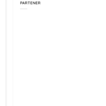
PARTENER