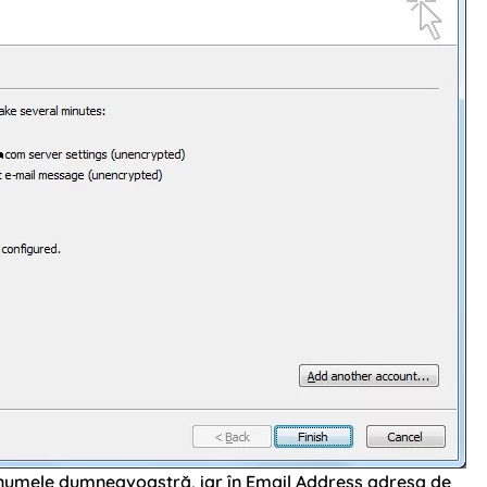
numele dumneavoastră, iar în Email Address adresa de