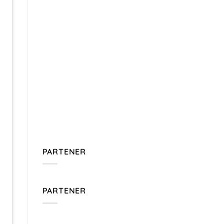
PARTENER
PARTENER