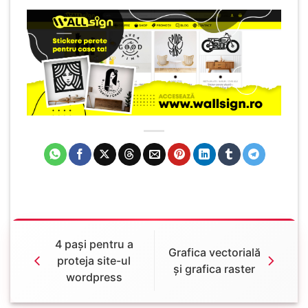
4 pași pentru a
Grafica vectorială
proteja site-ul
și grafica raster
wordpress