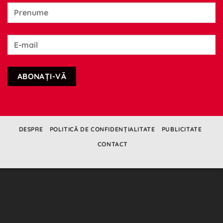
DESPRE
POLITICĂ DE CONFIDENȚIALITATE
PUBLICITATE
CONTACT