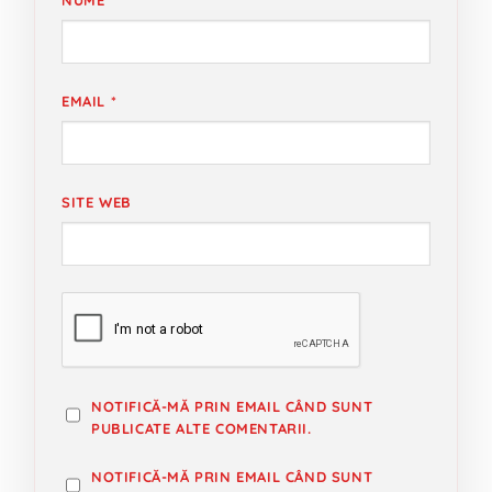
EMAIL
*
SITE WEB
NOTIFICĂ-MĂ PRIN EMAIL CÂND SUNT
PUBLICATE ALTE COMENTARII.
NOTIFICĂ-MĂ PRIN EMAIL CÂND SUNT