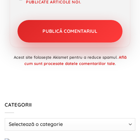
PUBLICATE ARTICOLE NOI.
Acest site folosește Akismet pentru a reduce spamul.
Află
cum sunt procesate datele comentariilor tale
.
CATEGORII
Categorii