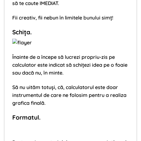
să te caute IMEDIAT.
Fii creativ, fii nebun în limitele
bunului
simț!
Schița.
Înainte de a începe să lucrezi propriu-zis pe
calculator este indicat să schițezi idea pe o foaie
sau dacă nu, în minte.
Să nu uităm totuși, că, calculatorul este doar
instrumentul de care ne folosim pentru a realiza
grafica finală.
Formatul.