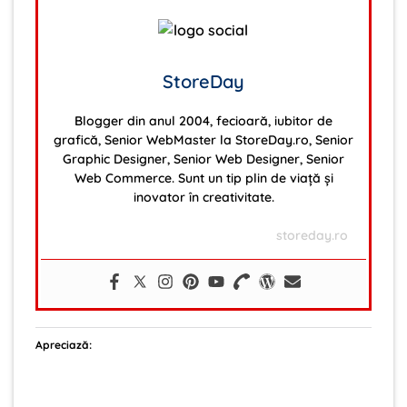
StoreDay
Blogger din anul 2004, fecioară, iubitor de
grafică, Senior WebMaster la StoreDay.ro, Senior
Graphic Designer, Senior Web Designer, Senior
Web Commerce. Sunt un tip plin de viață și
inovator în creativitate.
storeday.ro
Apreciază: