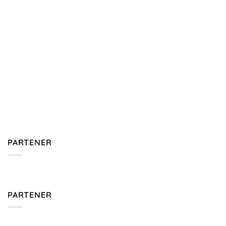
PARTENER
PARTENER