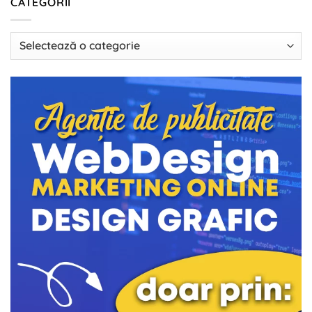
CATEGORII
Categorii