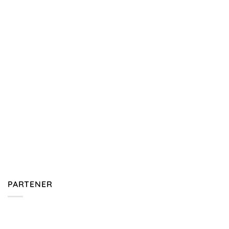
PARTENER