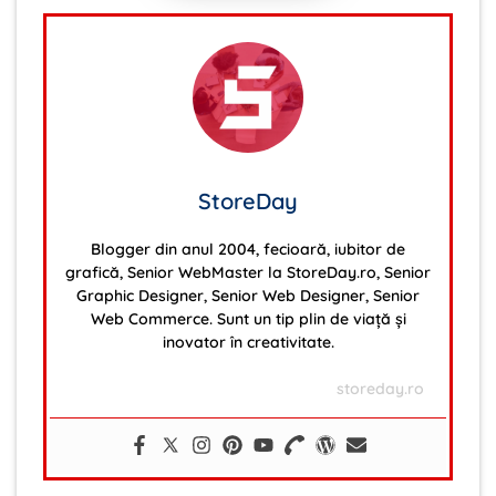
StoreDay
Blogger din anul 2004, fecioară, iubitor de
grafică, Senior WebMaster la StoreDay.ro, Senior
Graphic Designer, Senior Web Designer, Senior
Web Commerce. Sunt un tip plin de viață și
inovator în creativitate.
storeday.ro