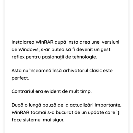
Instalarea WinRAR după instalarea unei versiuni
de Windows, s-ar putea să fi devenit un gest
reflex pentru pasionații de tehnologie.
Asta nu înseamnă însă arhivatorul clasic este
perfect.
Contrariul era evident de mult timp.
După o lungă pauză de la actualizări importante,
WinRAR tocmai s-a bucurat de un update care îți
face sistemul mai sigur.