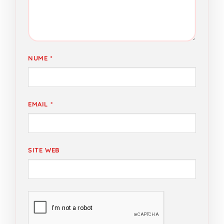
NUME
*
EMAIL
*
SITE WEB