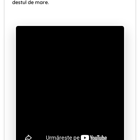
destul de mare.