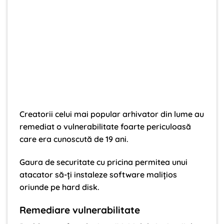
Creatorii celui mai popular arhivator din lume au
remediat o vulnerabilitate foarte periculoasă
care era cunoscută de 19 ani.
Gaura de securitate cu pricina permitea unui
atacator să-ți instaleze software malițios
oriunde pe hard disk.
Remediare vulnerabilitate