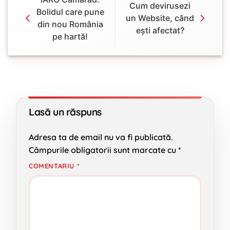
Cum devirusezi
Bolidul care pune
un Website, când
din nou România
ești afectat?
pe hartă!
Lasă un răspuns
Adresa ta de email nu va fi publicată.
Câmpurile obligatorii sunt marcate cu
*
COMENTARIU
*