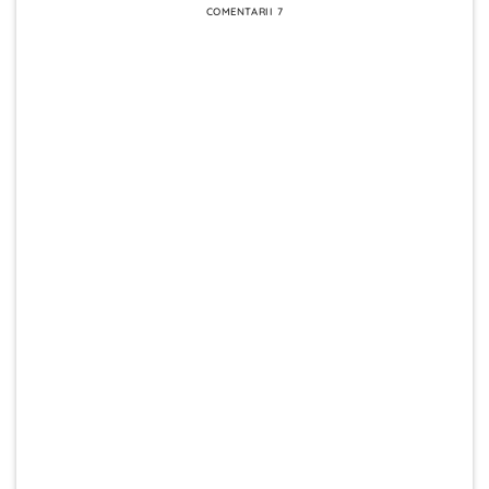
COMENTARII 7