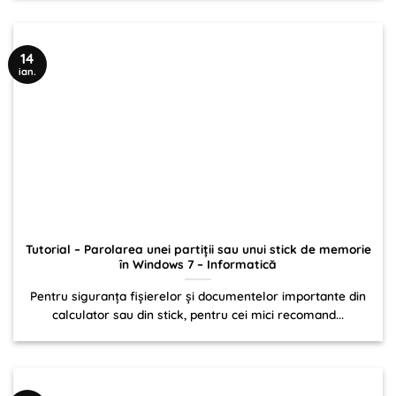
14
ian.
Tutorial – Parolarea unei partiţii sau unui stick de memorie
în Windows 7 – Informatică
Pentru siguranța fișierelor și documentelor importante din
calculator sau din stick, pentru cei mici recomand...