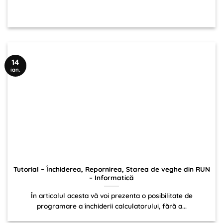
14
ian.
Tutorial – Închiderea, Repornirea, Starea de veghe din RUN
– Informatică
În articolul acesta vă voi prezenta o posibilitate de
programare a închiderii calculatorului, fără a...