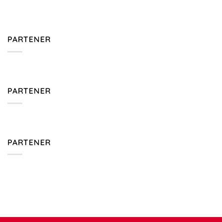
PARTENER
PARTENER
PARTENER