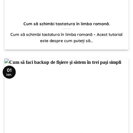
Cum să schimbi tastatura în limba romană.
Cum să schimbi tastatura în limba romană – Acest tutorial
este despre cum puteți să...
01
ian.