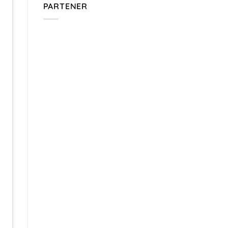
PARTENER