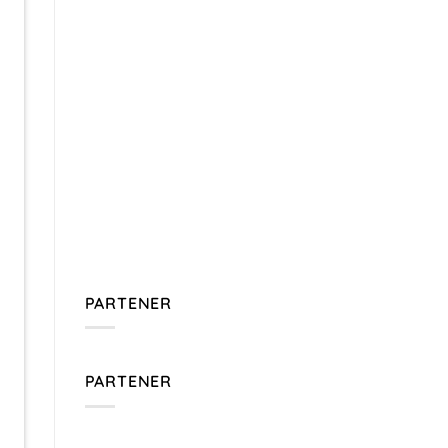
PARTENER
PARTENER