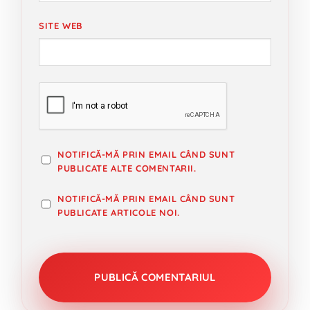
SITE WEB
NOTIFICĂ-MĂ PRIN EMAIL CÂND SUNT
PUBLICATE ALTE COMENTARII.
NOTIFICĂ-MĂ PRIN EMAIL CÂND SUNT
PUBLICATE ARTICOLE NOI.