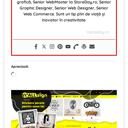
grafică, Senior WebMaster la StoreDay.ro, Senior
Graphic Designer, Senior Web Designer, Senior
Web Commerce. Sunt un tip plin de viață și
inovator în creativitate.
storeday.ro
Apreciază:
Încarc...