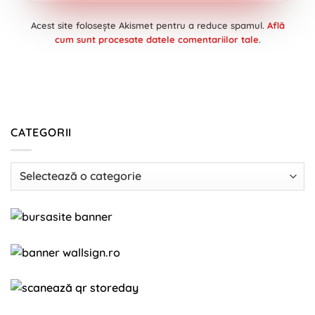
Acest site folosește Akismet pentru a reduce spamul.
Află
cum sunt procesate datele comentariilor tale
.
CATEGORII
Categorii