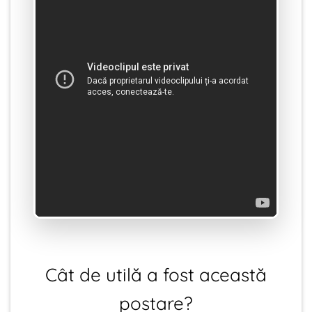
Cât de utilă a fost această
postare?