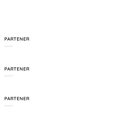
PARTENER
PARTENER
PARTENER