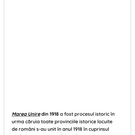
Marea Unire
din 1918
a fost procesul
istoric în
urma căruia toate provinciile istorice locuite
de români s-au unit în anul 1918 în cuprinsul