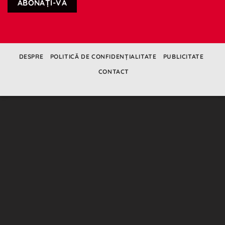
DESPRE
POLITICĂ DE CONFIDENȚIALITATE
PUBLICITATE
CONTACT