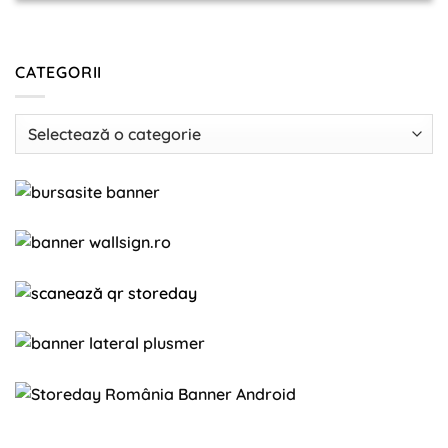
CATEGORII
Categorii