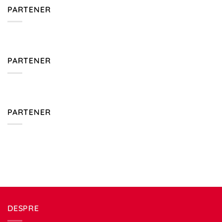
PARTENER
PARTENER
PARTENER
DESPRE