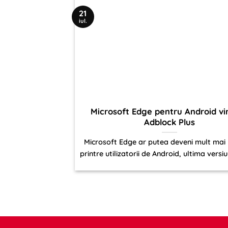
21
iul.
Microsoft Edge pentru Android vi
Adblock Plus
Microsoft Edge ar putea deveni mult mai
printre utilizatorii de Android, ultima versiu