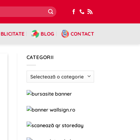
BLICITATE
BLOG
CONTACT
CATEGORII
Categorii