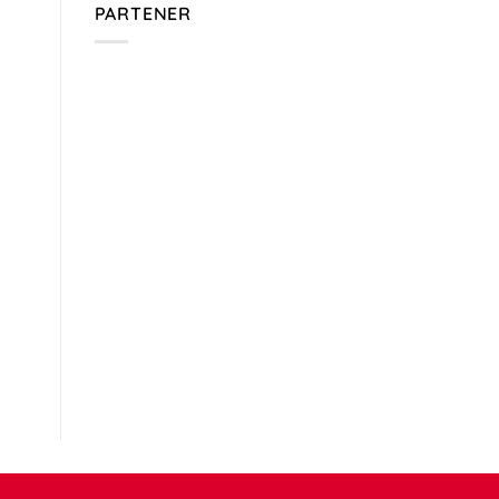
PARTENER