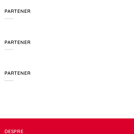
PARTENER
PARTENER
PARTENER
DESPRE