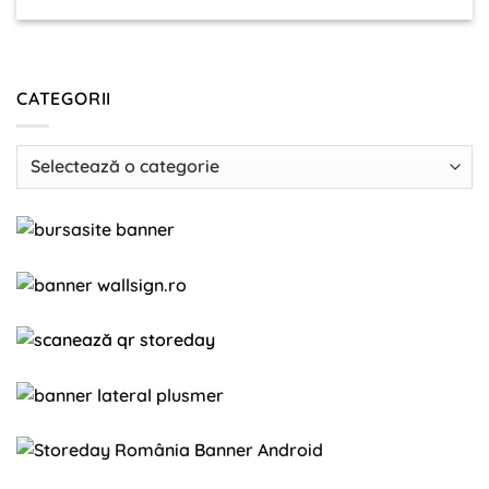
CATEGORII
Categorii