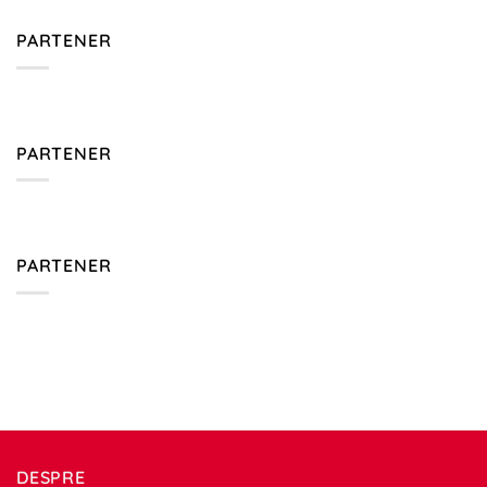
PARTENER
PARTENER
PARTENER
DESPRE