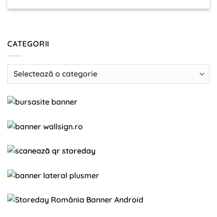
CATEGORII
Categorii