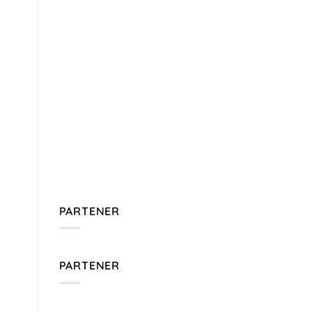
PARTENER
PARTENER