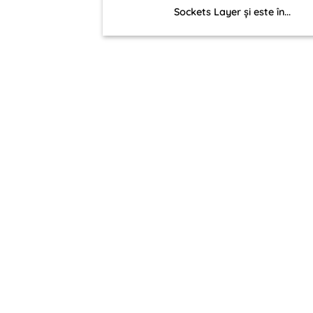
Sockets Layer și este în...