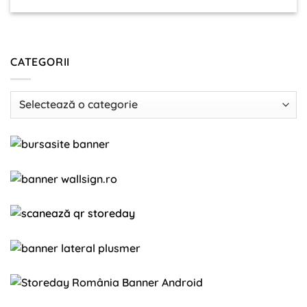
CATEGORII
Categorii