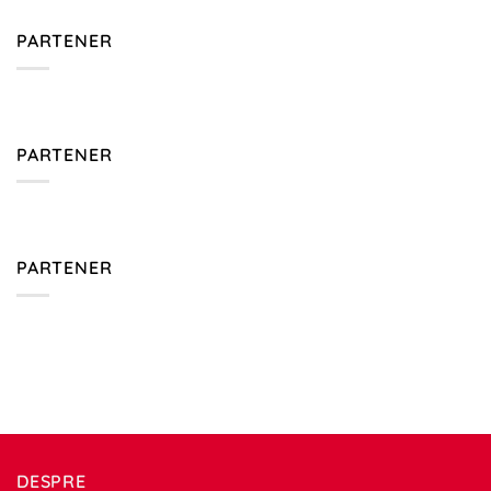
PARTENER
PARTENER
PARTENER
DESPRE