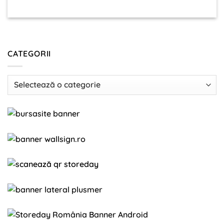
CATEGORII
Categorii