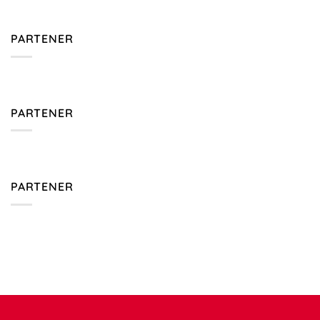
PARTENER
PARTENER
PARTENER