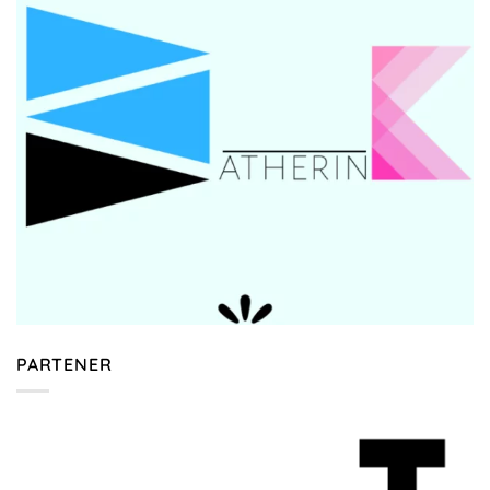
PARTENER