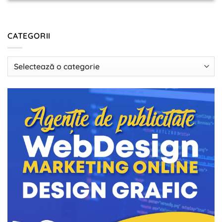
CATEGORII
Categorii