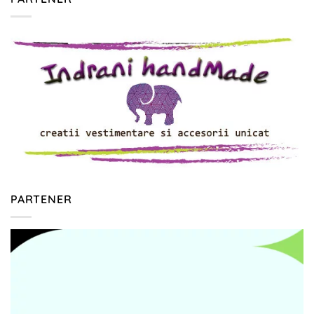
PARTENER