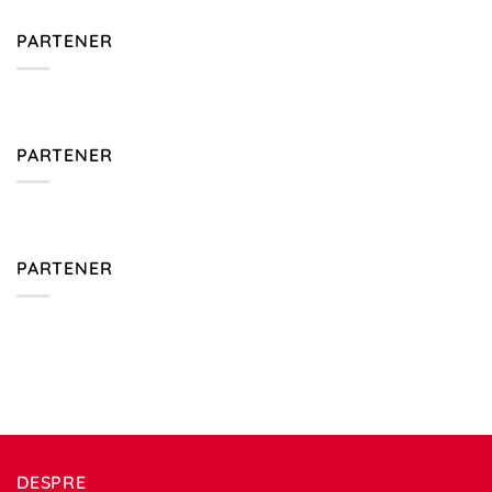
PARTENER
PARTENER
PARTENER
DESPRE