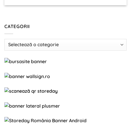
CATEGORII
Categorii