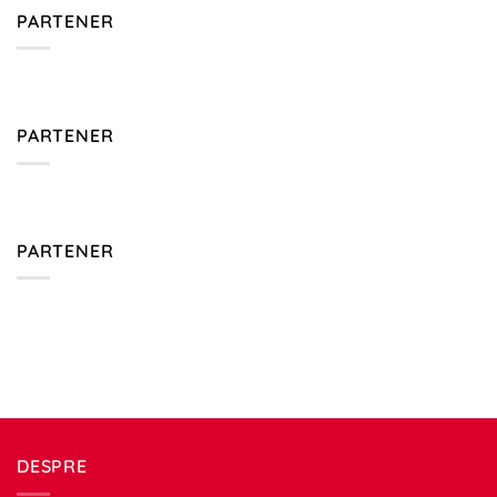
PARTENER
PARTENER
PARTENER
DESPRE