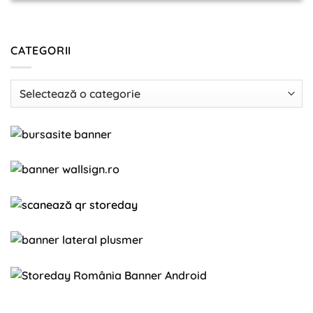
CATEGORII
Categorii