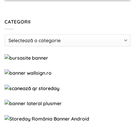
CATEGORII
Categorii