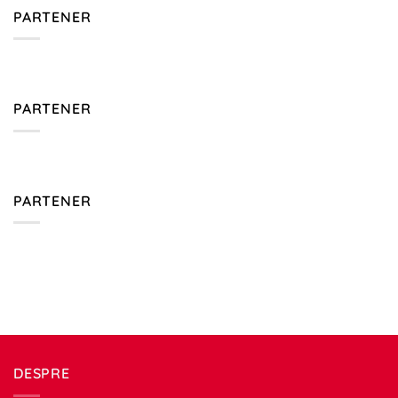
PARTENER
PARTENER
PARTENER
DESPRE