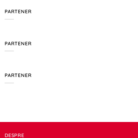
PARTENER
PARTENER
PARTENER
DESPRE