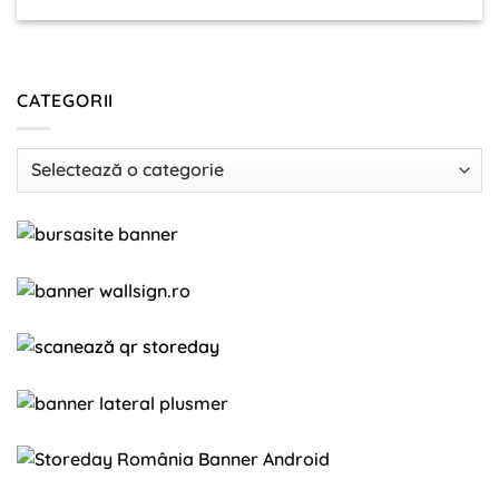
CATEGORII
Categorii