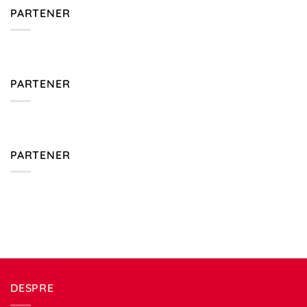
PARTENER
PARTENER
PARTENER
DESPRE