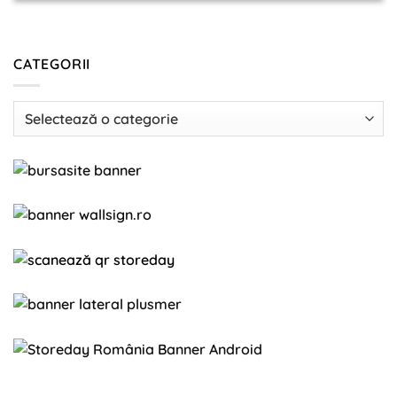
CATEGORII
Categorii