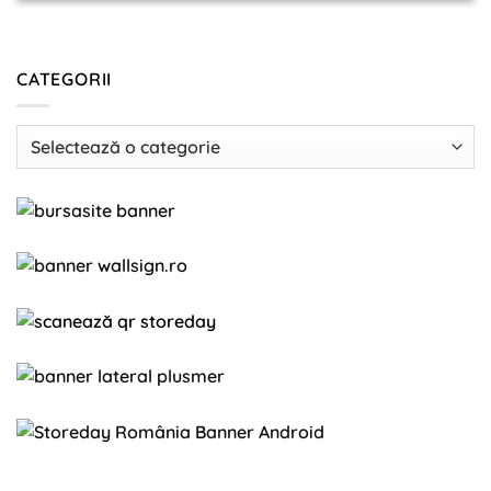
CATEGORII
Categorii