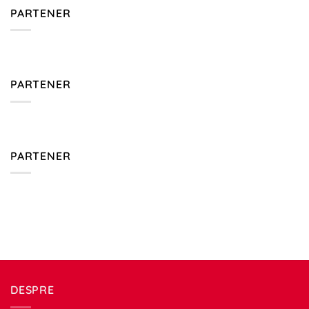
PARTENER
PARTENER
PARTENER
DESPRE