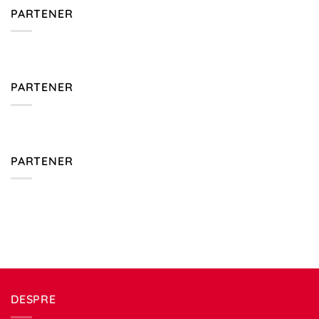
PARTENER
PARTENER
PARTENER
DESPRE