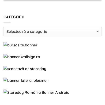
CATEGORII
Categorii