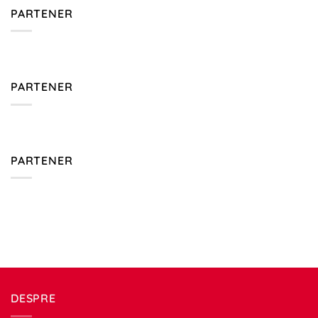
PARTENER
PARTENER
PARTENER
DESPRE