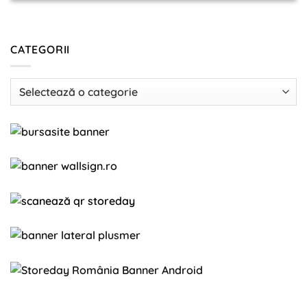
CATEGORII
Categorii