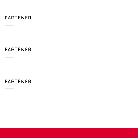
PARTENER
PARTENER
PARTENER