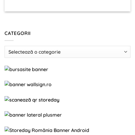
CATEGORII
Categorii