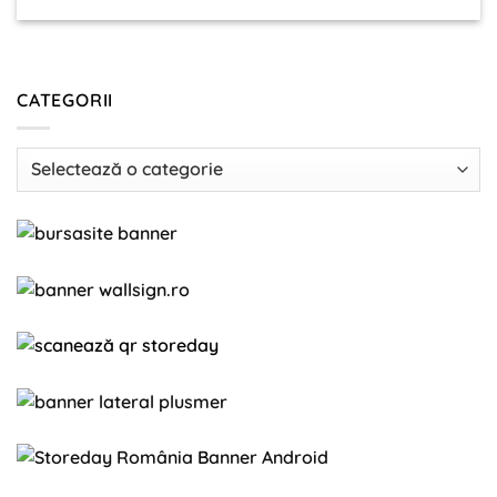
CATEGORII
Categorii