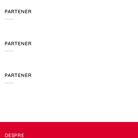
PARTENER
PARTENER
PARTENER
DESPRE