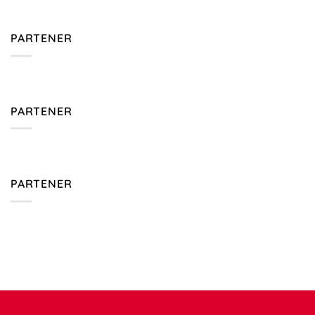
PARTENER
PARTENER
PARTENER