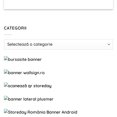
CATEGORII
Categorii