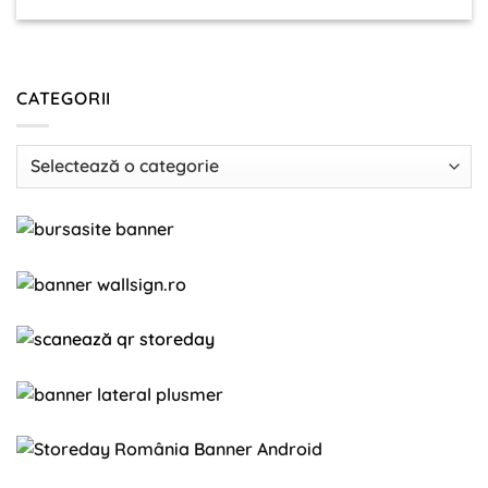
CATEGORII
Categorii