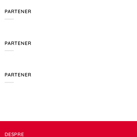
PARTENER
PARTENER
PARTENER
DESPRE