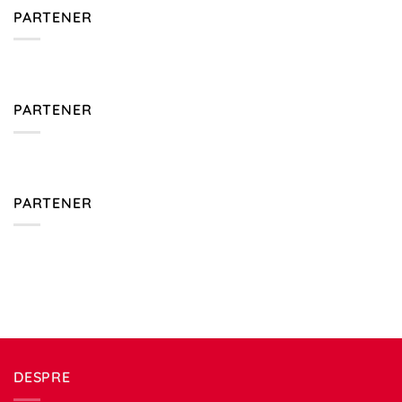
PARTENER
PARTENER
PARTENER
DESPRE