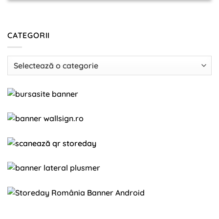
CATEGORII
Categorii