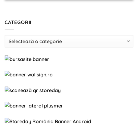
CATEGORII
Categorii