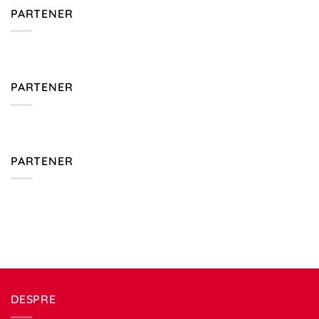
PARTENER
PARTENER
PARTENER
DESPRE