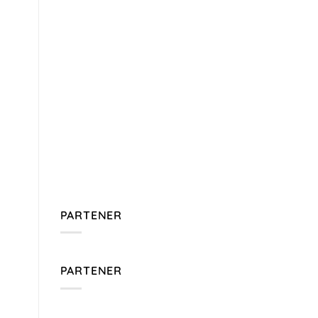
PARTENER
PARTENER