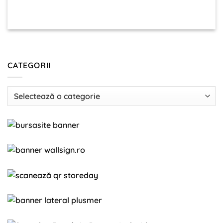
CATEGORII
Categorii