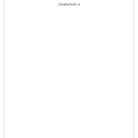
COMENTARII 4