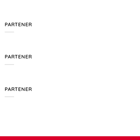
PARTENER
PARTENER
PARTENER