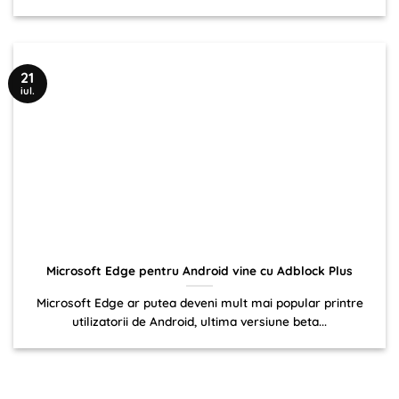
21
iul.
Microsoft Edge pentru Android vine cu Adblock Plus
Microsoft Edge ar putea deveni mult mai popular printre
utilizatorii de Android, ultima versiune beta...