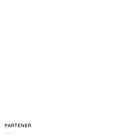
PARTENER