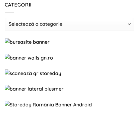
CATEGORII
Categorii