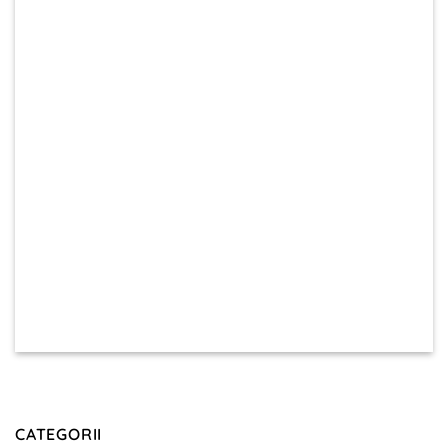
CATEGORII