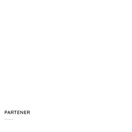
PARTENER