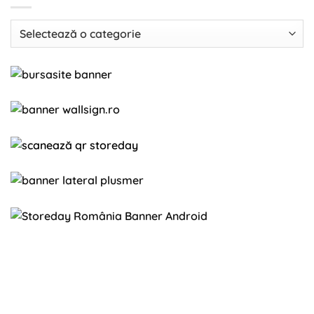
Categorii