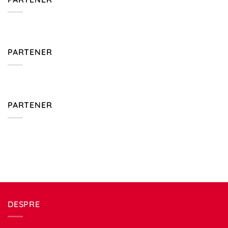
PARTENER
PARTENER
DESPRE