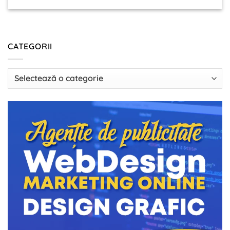
CATEGORII
Categorii