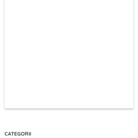
CATEGORII