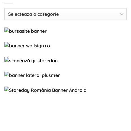
Categorii