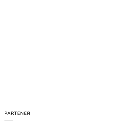
PARTENER