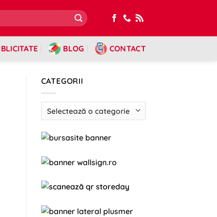
BLICITATE
BLOG
CONTACT
CATEGORII
Categorii