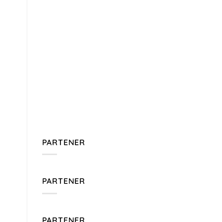
PARTENER
PARTENER
PARTENER