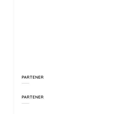
PARTENER
PARTENER