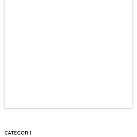
CATEGORII