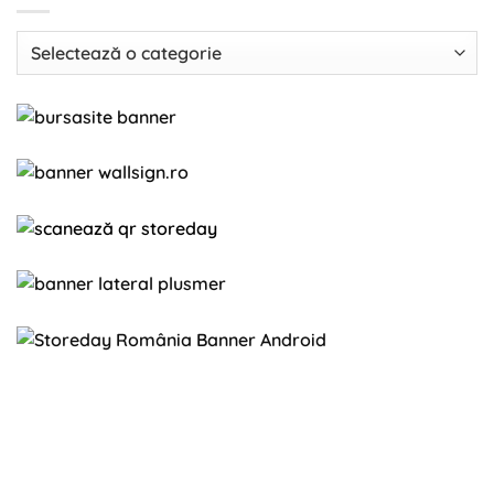
Categorii