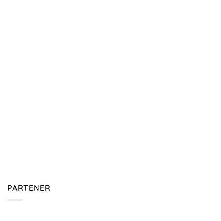
PARTENER