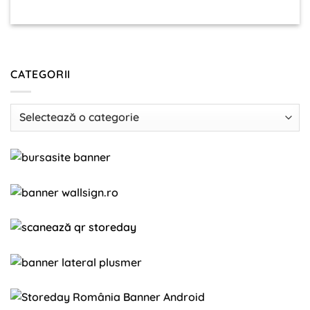
CATEGORII
Categorii