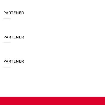
PARTENER
PARTENER
PARTENER