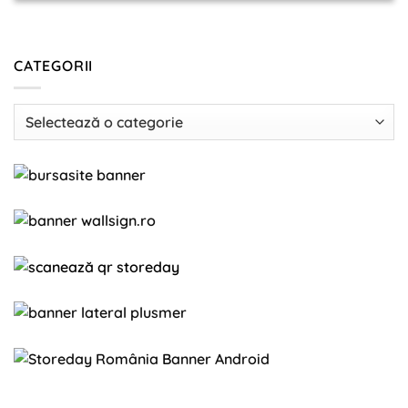
CATEGORII
Categorii