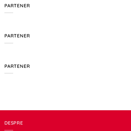
PARTENER
PARTENER
PARTENER
DESPRE