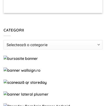
CATEGORII
Categorii