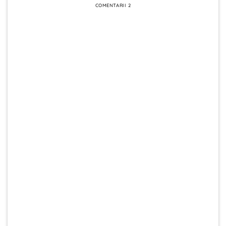
COMENTARII 2