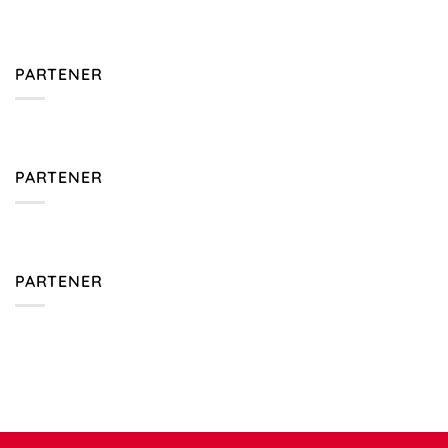
PARTENER
PARTENER
PARTENER