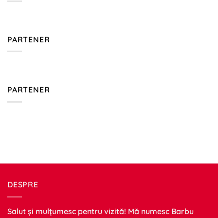
PARTENER
PARTENER
DESPRE
Salut și mulțumesc pentru vizită! Mă numesc Barbu