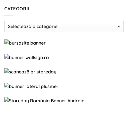
CATEGORII
Categorii