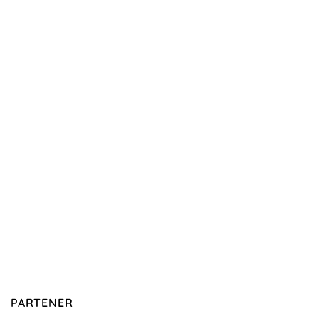
PARTENER