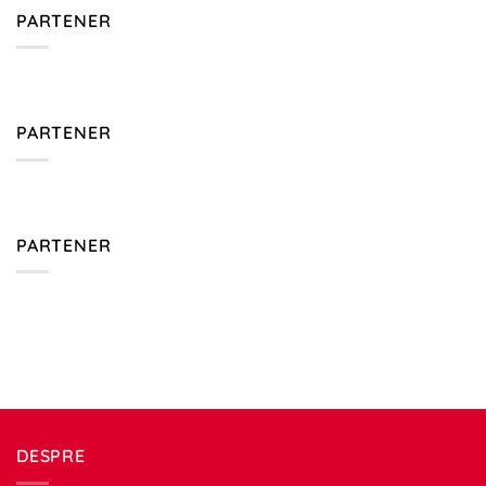
PARTENER
PARTENER
PARTENER
DESPRE