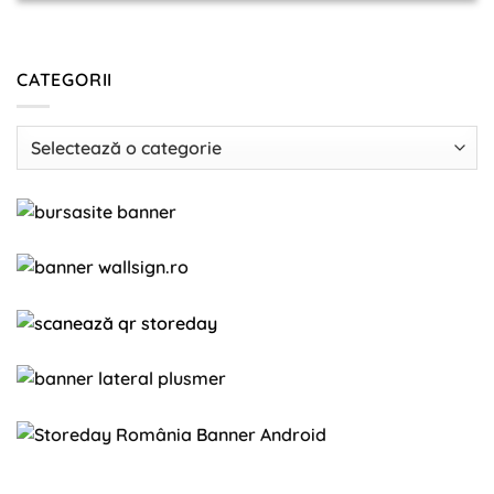
CATEGORII
Categorii