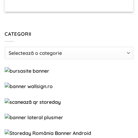
CATEGORII
Categorii