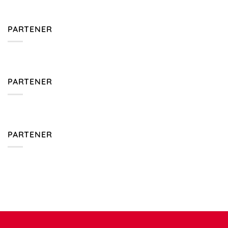
PARTENER
PARTENER
PARTENER